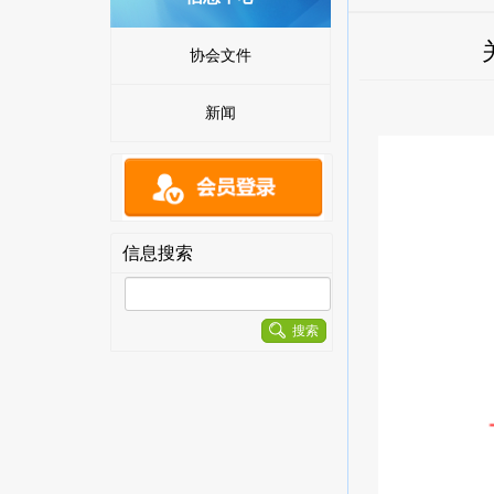
协会文件
新闻
信息搜索
搜索