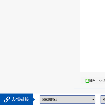
附件：《人工