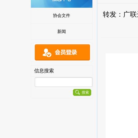
转发：广联
协会文件
新闻
信息搜索
搜索