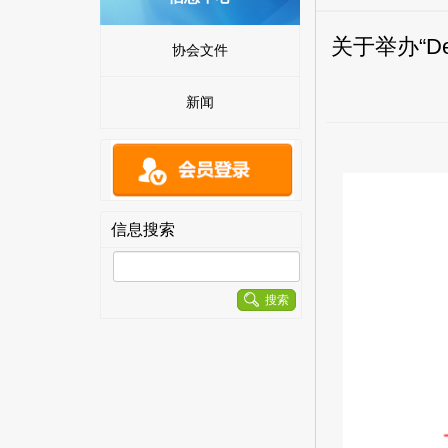
关于举办“D
协会文件
新闻
信息搜索
搜索