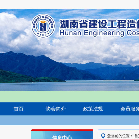
首页
协会简介
政策法规
会员服
您当前的位置：
首
信息中心