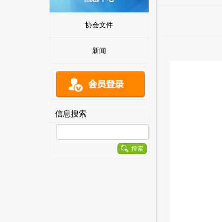
协会文件
新闻
信息搜索
搜索