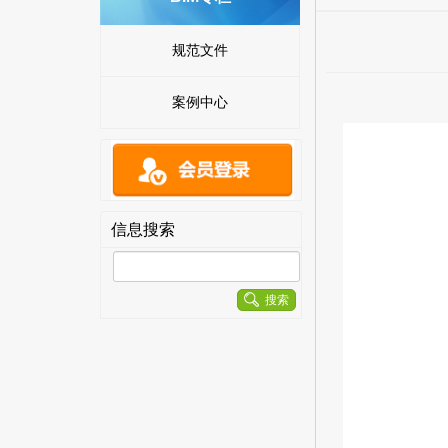
规范文件
案例中心
信息搜索
搜索