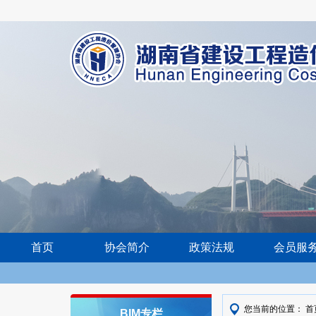
首页
协会简介
政策法规
会员服
您当前的位置：
首
BIM专栏