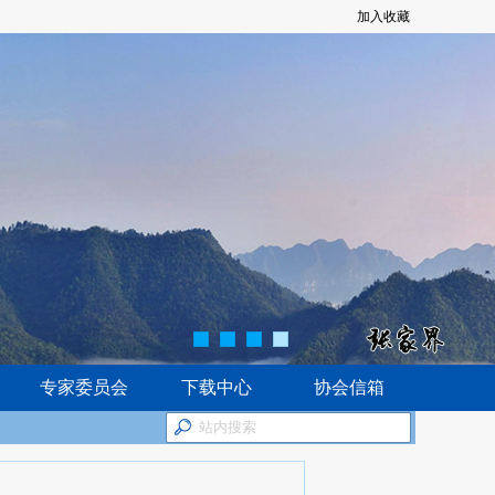
加入收藏
专家委员会
下载中心
协会信箱