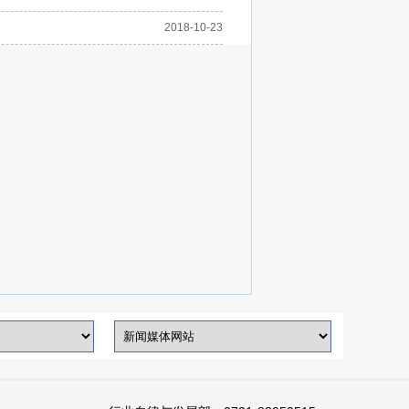
2018-10-23