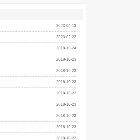
2023-04-13
2023-02-22
2018-10-24
2018-10-23
2018-10-23
2018-10-23
2018-10-23
2018-10-23
2018-10-23
2018-10-23
2018-10-23