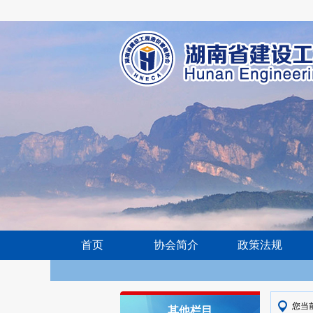
首页
协会简介
政策法规
您当
其他栏目