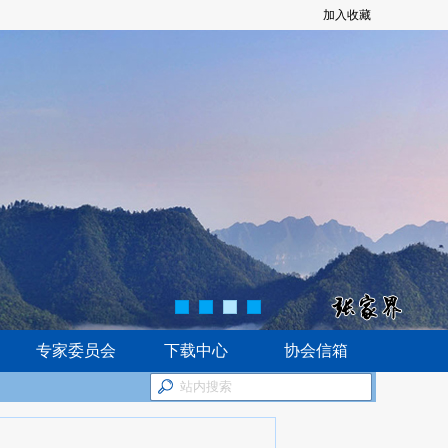
加入收藏
专家委员会
下载中心
协会信箱